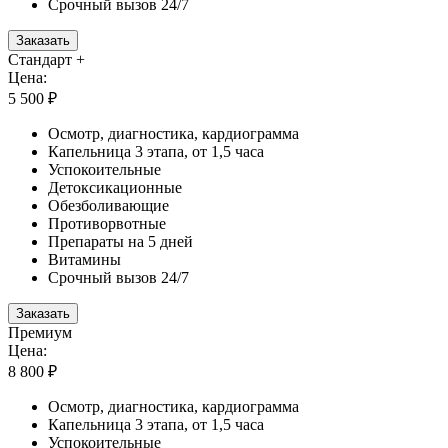
Срочный вызов 24/7
Заказать
Стандарт +
Цена:
5 500 ₽
Осмотр, диагностика, кардиограмма
Капельница 3 этапа, от 1,5 часа
Успокоительные
Детоксикационные
Обезболивающие
Противорвотные
Препараты на 5 дней
Витамины
Срочный вызов 24/7
Заказать
Премиум
Цена:
8 800 ₽
Осмотр, диагностика, кардиограмма
Капельница 3 этапа, от 1,5 часа
Успокоительные