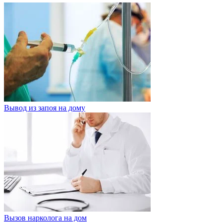
Вывод из запоя на дому
Вызов нарколога на дом