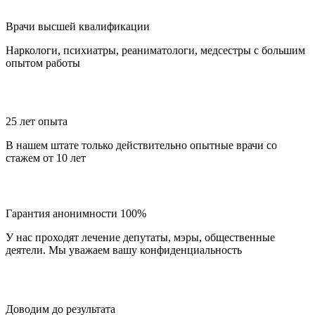
Врачи высшей квалификации
Наркологи, психиатры, реаниматологи, медсестры с большим
опытом работы
25 лет опыта
В нашем штате только действительно опытные врачи со
стажем от 10 лет
Гарантия анонимности 100%
У нас проходят лечение депутаты, мэры, общественные
деятели. Мы уважаем вашу конфиденциальность
Доводим до результата