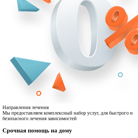
Направления лечения
Мы предоставляем комплексный набор услуг, для быстрого и
безопасного лечения зависимостей
Срочная помощь на дому