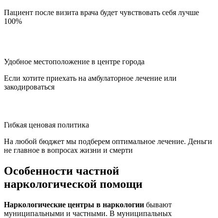
Пациент после визита врача будет чувствовать себя лучше
100%
Удобное местоположение в центре города
Если хотите приехать на амбулаторное лечение или
закодироваться
Гибкая ценовая политика
На любой бюджет мы подберем оптимальное лечение. Деньги
не главное в вопросах жизни и смерти
Особенности частной
наркологической помощи
Наркологические центры в наркологии
бывают
муниципальными и частными. В муниципальных