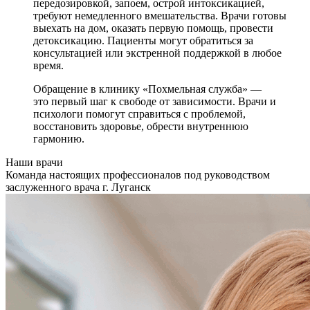
передозировкой, запоем, острой интоксикацией,
требуют немедленного вмешательства. Врачи готовы
выехать на дом, оказать первую помощь, провести
детоксикацию. Пациенты могут обратиться за
консультацией или экстренной поддержкой в любое
время.
Обращение в клинику «Похмельная служба» —
это первый шаг к свободе от зависимости. Врачи и
психологи помогут справиться с проблемой,
восстановить здоровье, обрести внутреннюю
гармонию.
Наши врачи
Команда настоящих профессионалов под руководством
заслуженного врача г. Луганск