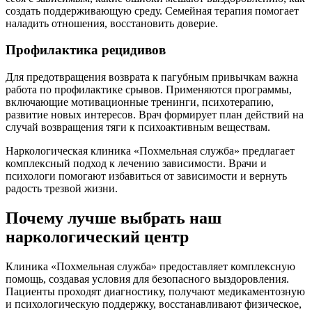
создать поддерживающую среду. Семейная терапия помогает
наладить отношения, восстановить доверие.
Профилактика рецидивов
Для предотвращения возврата к пагубным привычкам важна
работа по профилактике срывов. Применяются программы,
включающие мотивационные тренинги, психотерапию,
развитие новых интересов. Врач формирует план действий на
случай возвращения тяги к психоактивным веществам.
Наркологическая клиника «Похмельная служба» предлагает
комплексный подход к лечению зависимости. Врачи и
психологи помогают избавиться от зависимости и вернуть
радость трезвой жизни.
Почему лучше выбрать наш
наркологический центр
Клиника «Похмельная служба» предоставляет комплексную
помощь, создавая условия для безопасного выздоровления.
Пациенты проходят диагностику, получают медикаментозную
и психологическую поддержку, восстанавливают физическое,