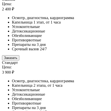
Цена:
2 400 ₽
Осмотр, диагностика, кардиограмма
Капельница 1 этап, от 1 часа
Успокоительные
Детоксикационные
Обезболивающие
Противорвотные
Препараты на 3 дня
Срочный вызов 24/7
Заказать
Стандарт
Цена:
3 900 ₽
Осмотр, диагностика, кардиограмма
Капельница 2 этапа, от 1 часа
Успокоительные
Детоксикационные
Обезболивающие
Противорвотные
Препараты на 3 дня