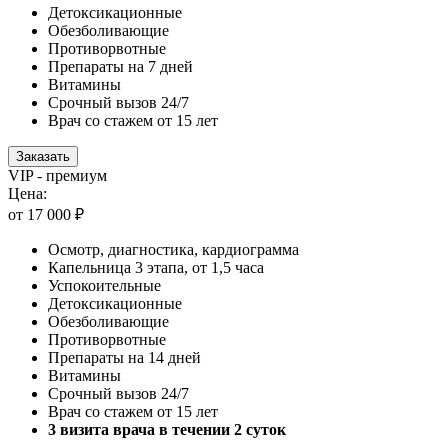
Детоксикационные
Обезболивающие
Противорвотные
Препараты на 7 дней
Витамины
Срочный вызов 24/7
Врач со стажем от 15 лет
Заказать
VIP - премиум
Цена:
от 17 000 ₽
Осмотр, диагностика, кардиограмма
Капельница 3 этапа, от 1,5 часа
Успокоительные
Детоксикационные
Обезболивающие
Противорвотные
Препараты на 14 дней
Витамины
Срочный вызов 24/7
Врач со стажем от 15 лет
3 визита врача в течении 2 суток