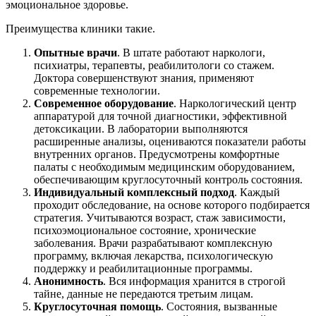
эмоциональное здоровье.
Преимущества клиники такие.
Опытные врачи
. В штате работают наркологи,
психиатры, терапевты, реабилитологи со стажем.
Доктора совершенствуют знания, применяют
современные технологии.
Современное оборудование
. Наркологический центр
аппаратурой для точной диагностики, эффективной
детоксикации. В лаборатории выполняются
расширенные анализы, оцениваются показатели работы
внутренних органов. Предусмотрены комфортные
палаты с необходимым медицинским оборудованием,
обеспечивающим круглосуточный контроль состояния.
Индивидуальный комплексный подход
. Каждый
проходит обследование, на основе которого подбирается
стратегия. Учитываются возраст, стаж зависимости,
психоэмоциональное состояние, хронические
заболевания. Врачи разрабатывают комплексную
программу, включая лекарства, психологическую
поддержку и реабилитационные программы.
Анонимность
. Вся информация хранится в строгой
тайне, данные не передаются третьим лицам.
Круглосуточная помощь
. Состояния, вызванные