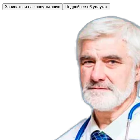
Записаться на консультацию
Подробнее об услугах