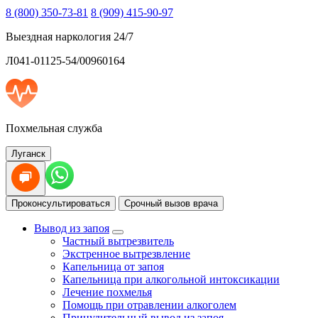
8 (800) 350-73-81
8 (909) 415-90-97
Выездная наркология 24/7
Л041-01125-54/00960164
Похмельная служба
Луганск
Проконсультироваться
Срочный вызов врача
Вывод из запоя
Частный вытрезвитель
Экстренное вытрезвление
Капельница от запоя
Капельница при алкогольной интоксикации
Лечение похмелья
Помощь при отравлении алкоголем
Принудительный вывод из запоя