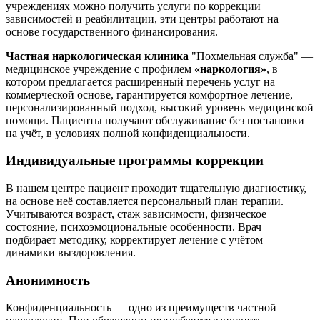
учреждениях можно получить услуги по коррекции
зависимостей и реабилитации, эти центры работают на
основе государственного финансирования.
Частная наркологическая клиника
"Похмельная служба" —
медицинское учреждение с профилем
«наркология»
, в
котором предлагается расширенный перечень услуг на
коммерческой основе, гарантируется комфортное лечение,
персонализированный подход, высокий уровень медицинской
помощи. Пациенты получают обслуживание без постановки
на учёт, в условиях полной конфиденциальности.
Индивидуальные программы коррекции
В нашем центре пациент проходит тщательную диагностику,
на основе неё составляется персональный план терапии.
Учитываются возраст, стаж зависимости, физическое
состояние, психоэмоциональные особенности. Врач
подбирает методику, корректирует лечение с учётом
динамики выздоровления.
Анонимность
Конфиденциальность — одно из преимуществ частной