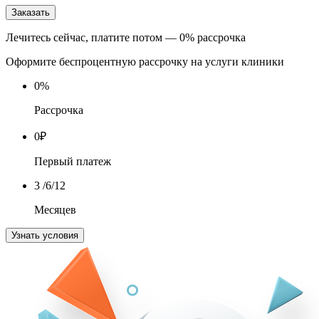
Заказать
Лечитесь сейчас, платите потом — 0% рассрочка
Оформите беспроцентную рассрочку на услуги клиники
0
%
Рассрочка
0
₽
Первый платеж
3
/6/12
Месяцев
Узнать условия