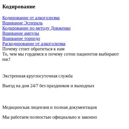
Кодирование
Кодирование от алкоголизма
Вшивание Эспераль
Кодирование по методу Довженко
Вшивание ампулы
Вшивание торпедо
Раскодирование от алкоголизма
Почему стоит обратиться к нам
То, чем мы гордимся и почему сотни пациентов выбирают
нас!
Экстренная круглосуточная служба
Выезд на дом 24/7 без праздников и выходных
Медицинская лицензия и полная документация
Мы работаем полностью официально и законно