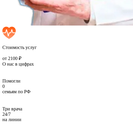
Стоимость услуг
от 2100 ₽
О нас в цифрах
Помогли
0
семьям по РФ
Три врача
24/7
на линии